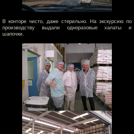
В конторе чисто, даже стерильно. На экскурсию по
производству выдали одноразовые халаты и
шапочки.