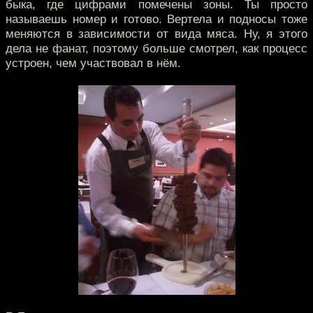
быка, где цифрами помечены зоны. Ты просто
называешь номер и готово. Вертела и подносы тоже
меняются в зависимости от вида мяса. Ну, я этого
дела не фанат, поэтому больше смотрел, как процесс
устроен, чем участвовал в нём.