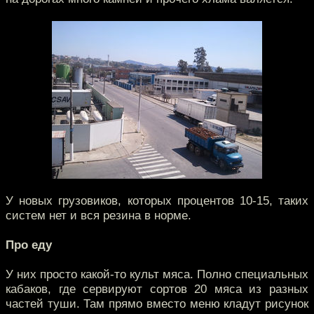
У новых грузовиков, которых процентов 10-15, таких
систем нет и вся резина в норме.
Про еду
У них просто какой-то культ мяса. Полно специальных
кабаков, где сервируют сортов 20 мяса из разных
частей туши. Там прямо вместо меню кладут рисунок