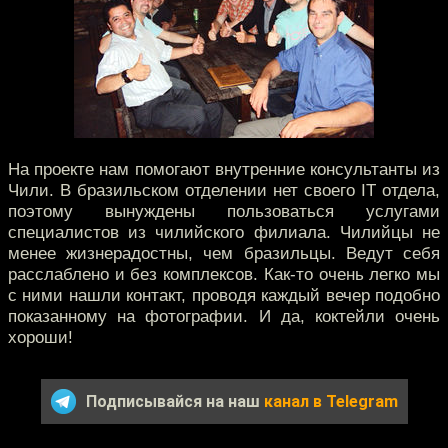
На проекте нам помогают внутренние консультанты из
Чили. В бразильском отделении нет своего IT отдела,
поэтому вынуждены пользоваться услугами
специалистов из чилийского филиала. Чилийцы не
менее жизнерадостны, чем бразильцы. Ведут себя
расслаблено и без комплексов. Как-то очень легко мы
с ними нашли контакт, проводя каждый вечер подобно
показанному на фотографии. И да, коктейли очень
хороши!
Подписывайся на наш
канал в Telegram