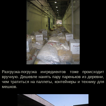
Разгрузка-погрузка ингредиентов тоже происходит
вручную. Дешевле нанять пару пареньков из деревни,
чем тратиться на паллеты, контейнеры и технику для
мешков.