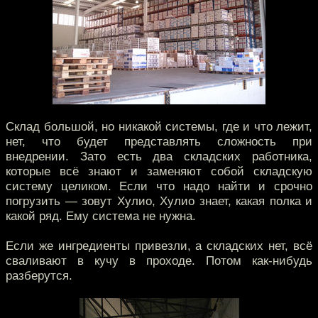
Склад большой, но никакой системы, где и что лежит,
нет, что будет представлять сложность при
внедрении. Зато есть два складских работника,
которые всё знают и заменяют собой складскую
систему целиком. Если что надо найти и срочно
погрузить — зовут Хулио, Хулио знает, какая полка и
какой ряд. Ему система не нужна.
Если же ингредиенты привезли, а складских нет, всё
сваливают в кучу в проходе. Потом как-нибудь
разберутся.