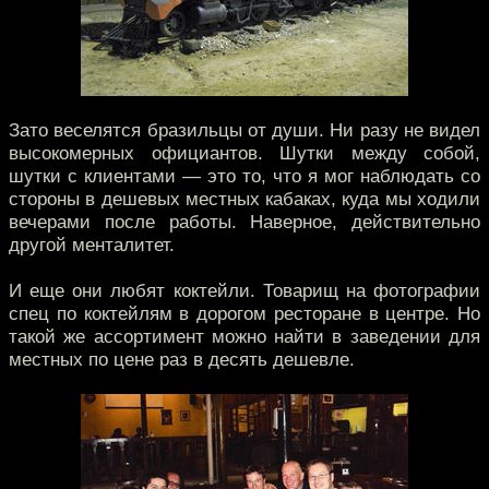
Зато веселятся бразильцы от души. Ни разу не видел
высокомерных официантов. Шутки между собой,
шутки с клиентами — это то, что я мог наблюдать со
стороны в дешевых местных кабаках, куда мы ходили
вечерами после работы. Наверное, действительно
другой менталитет.
И еще они любят коктейли. Товарищ на фотографии
спец по коктейлям в дорогом ресторане в центре. Но
такой же ассортимент можно найти в заведении для
местных по цене раз в десять дешевле.