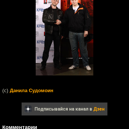
(c)
Данила Судомоин
Подписывайся на канал в
Дзен
Комментарии