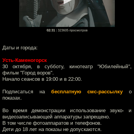
02:31
|
323605 просмотров
Даты и города:
Усть-Каменогорск
30 октября, в субботу, кинотеатр "Юбилейный",
фильм "Город воров".
Начало сеансов в 19:00 и в 22:00.
Подписаться на
бесплатную смс-рассылку
о
показах.
Во время демонстрации использование звуко- и
видеозаписывающей аппаратуры запрещено.
В том числе фотоаппаратов и телефонов.
Дети до 18 лет на показы не допускаются.