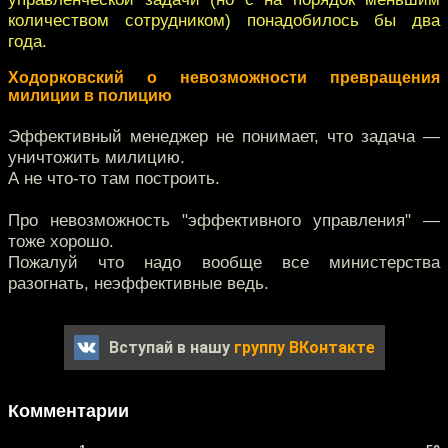
количеством сотрудником) понадобилось бы два
года.
Ходорковский о невозможности превращения
милиции в полицию
Эффективный менеджер не понимает, что задача —
уничтожить милицию.
А не что-то там построить.
Про невозможность "эффективного управления" —
тоже хорошо.
Пожалуй что надо вообще все министерства
разогнать, неэффективные ведь.
Вступай в нашу
группу ВКонтакте
Комментарии