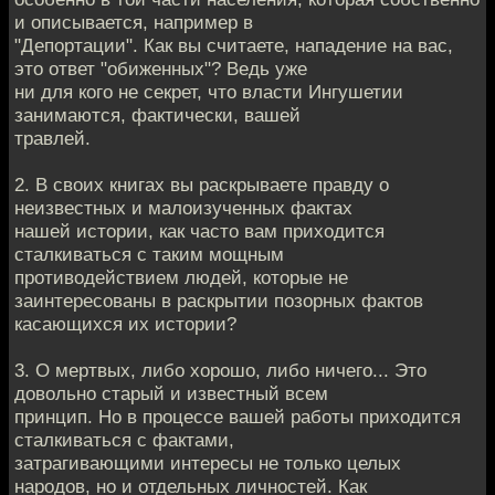
и описывается, например в
"Депортации". Как вы считаете, нападение на вас,
это ответ "обиженных"? Ведь уже
ни для кого не секрет, что власти Ингушетии
занимаются, фактически, вашей
травлей.
2. В своих книгах вы раскрываете правду о
неизвестных и малоизученных фактах
нашей истории, как часто вам приходится
сталкиваться с таким мощным
противодействием людей, которые не
заинтересованы в раскрытии позорных фактов
касающихся их истории?
3. О мертвых, либо хорошо, либо ничего... Это
довольно старый и известный всем
принцип. Но в процессе вашей работы приходится
сталкиваться с фактами,
затрагивающими интересы не только целых
народов, но и отдельных личностей. Как