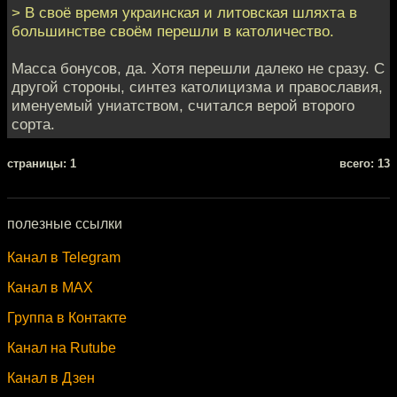
> В своё время украинская и литовская шляхта в
большинстве своём перешли в католичество.
Масса бонусов, да. Хотя перешли далеко не сразу. С
другой стороны, синтез католицизма и православия,
именуемый униатством, считался верой второго
сорта.
cтраницы: 1
всего: 13
полезные ссылки
Канал в Telegram
Канал в MAX
Группа в Контакте
Канал на Rutube
Канал в Дзен