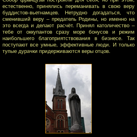
естественно, принялись переманивать в свою веру
буддистов-вьетнамцев. Нетрудно догадаться, что
сменивший веру – предатель Родины, но именно на
это всегда и делают расчёт. Принял католичество –
тебе от оккупантов сразу море бонусов и режим
наибольшего благоприятствования в бизнесе. Так
поступают все умные, эффективные люди. И только
тупые дурачки придерживаются веры отцов.