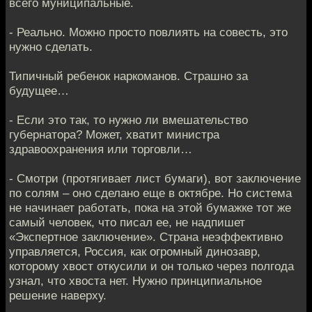
всего муниципальные.
- Реально. Можно просто повлиять на совесть, это
нужно сделать.
Типичный ребенок наркоманов. Страшно за
будущее…
- Если это так, то нужно ли вмешательство
губернатора? Может, хватит министра
здравоохранения или торговли…
- Смотри (протягивает лист бумаги), вот заключение
по солям – оно сделано еще в октябре. Но система
не начинает работать, пока на этой бумажке тот же
самый человек, что писал ее, не надпишет
«Экспертное заключение». Страна неэффективно
управляется, Россия, как огромный динозавр,
которому хвост откусили и он только через полгода
узнал, что хвоста нет. Нужно принципиальное
решение наверху.