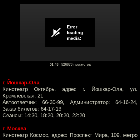
01:48
|
526873 просмотра
г. Йошкар-Ола
Кинотеатр Октябрь, адрес г. Йошкар-Ола, ул.
Кремлевская, 21
Автоответчик: 66-30-99, Администратор: 64-16-24,
Заказ билетов: 64-17-13
Сеансы: 14:30, 18:20, 20:20, 22:20
г. Москва
Кинотеатр Космос, адрес: Проспект Мира, 109, метро