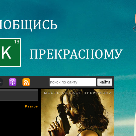
Разное