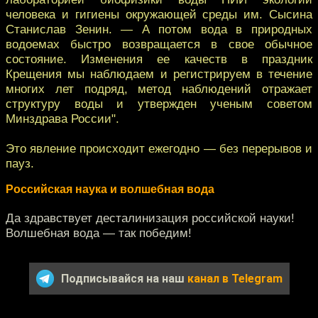
человека и гигиены окружающей среды им. Сысина
Станислав Зенин. — А потом вода в природных
водоемах быстро возвращается в свое обычное
состояние. Изменения ее качеств в праздник
Крещения мы наблюдаем и регистрируем в течение
многих лет подряд, метод наблюдений отражает
структуру воды и утвержден ученым советом
Минздрава России".
Это явление происходит ежегодно — без перерывов и
пауз.
Российская наука и волшебная вода
Да здравствует десталинизация российской науки!
Волшебная вода — так победим!
Подписывайся на наш
канал в Telegram