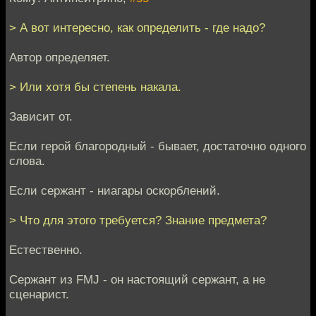
> А вот интересно, как определить - где надо?
Автор определяет.
> Или хотя бы степень накала.
Зависит от.
Если герой благородный - бывает, достаточно одного
слова.
Если сержант - ниагары оскорблений.
> Что для этого требуется? Знание предмета?
Естественно.
Сержант из FMJ - он настоящий сержант, а не
сценарист.