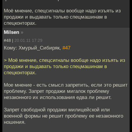
Моё мнение, спецсигналы вообще надо изъять из
продажи и выдавать только спецмашинам в
спецконторах.
Milsen
»
#48 |
20.01.11 17:29
Кому: Хмурый_Сибиряк,
#47
> Моё мнение, спецсигналы вообще надо изъять из
продажи и выдавать только спецмашинам в
спецконторах.
Мое мнение - есть смысл запретить, если это решит
проблему. Запрет продажи мигалок проблему
незаконного их использования едва ли решит.
Запрет свободной продажи милицейской или
военной формы не решит проблему ее незаконного
ношения.