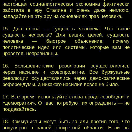
настоящая социалистическая экономика фактически
работала в эру Сталина и очень даже неплохо,
нападайте на эту эру на основаниях прав человека.
15. Два слова — сущность человека. Что такое
сущность человека? Для ваших целей, сущность
человека — быстрое объяснение, почему
политические идеи или системы, которые вам не
нравятся, неправильны.
16. Большевистские революции осуществлялись
через насилие и кровопролитие. Все буржуазные
революции осуществлялись через демократические
референдумы, а никакого насилия вовсе не было.
17. Всё время используйте слова вроде «свобода» и
«демократия». От вас потребуют их определить — не
поддавайтесь.
18. Коммунисты могут быть за или против того, что
популярно в вашей конкретной области. Если вы