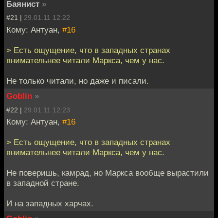
Баянист
»
#21 |
29.01.11 12:22
Кому: Антуан,
#16
> Есть ощущение, что в западных странах
внимательнее читали Маркса, чем у нас.
Не только читали, но даже и писали.
Goblin
»
#22 |
29.01.11 12:23
Кому: Антуан,
#16
> Есть ощущение, что в западных странах
внимательнее читали Маркса, чем у нас.
Не поверишь, камрад, но Маркса вообще вырастили
в западной стране.
И на западных харчах.