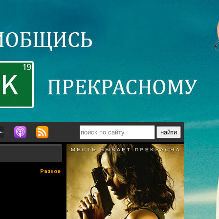
Разное