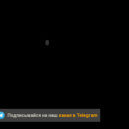
Подписывайся на наш
канал в Telegram