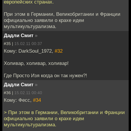
европейских странах.
При этом в Германии, Великобритании и Франции
официально заявили о крахе идеи
мультикультурализма.
Дадли Смит
»
#35 |
15.02.11 00:37
Кому: DarkSoul_1972,
#32
Холивар, холивар, холивар!
Где Просто Изя когда он так нужен?!
Дадли Смит
»
#36 |
15.02.11 00:40
Кому: Фесс,
#34
> При этом в Германии, Великобритании и Франции
официально заявили о крахе идеи
мультикультурализма.