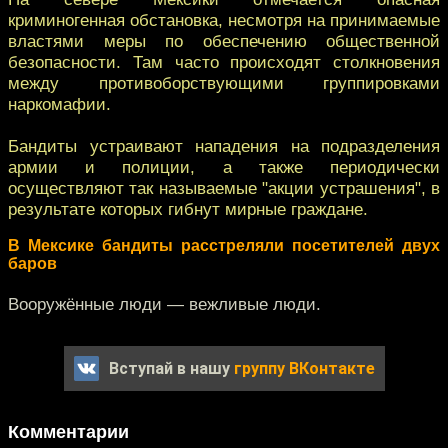
криминогенная обстановка, несмотря на принимаемые
властями меры по обеспечению общественной
безопасности. Там часто происходят столкновения
между противоборствующими группировками
наркомафии.
Бандиты устраивают нападения на подразделения
армии и полиции, а также периодически
осуществляют так называемые "акции устрашения", в
результате которых гибнут мирные граждане.
В Мексике бандиты расстреляли посетителей двух
баров
Вооружённые люди — вежливые люди.
Вступай в нашу
группу ВКонтакте
Комментарии