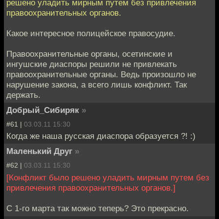
решено уладить мирным путем без привлечения
правоохранительных органов.
Какое интересное полицейское правосудие.
Правоохранительные органы, осетинские и
ингушские диаспоры решили не привлекать
правоохранительные органы. Ведь произошло не
нарушение закона, а всего лишь конфликт. Так
держать.
Добрый_Сибиряк
»
#61 |
03.03.11 15:30
Когда же наша русская диаспора образуется ?! :)
Маленький Друг
»
#62 |
03.03.11 15:30
[Конфликт было решено уладить мирным путем без
привлечения правоохранительных органов.]
С 1-го марта так можно теперь? Это прекрасно.