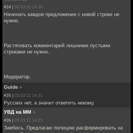
#24 |
03.03.11 14:20
Начинать каждое предложение с новой строки не
нужно.
Растягивать комментарий лишними пустыми
строками не нужно.
Модератор.
Guide
»
#25 |
03.03.11 14:21
Русских нет, а значит ответить некому.
УВД на ММ
»
#26 |
03.03.11 14:21
Заебись. Предлагаю полицию расформировать за