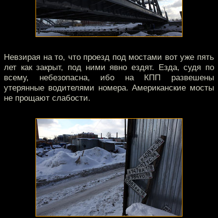
Невзирая на то, что проезд под мостами вот уже пять
лет как закрыт, под ними явно ездят. Езда, судя по
всему, небезопасна, ибо на КПП развешены
утерянные водителями номера. Американские мосты
не прощают слабости.