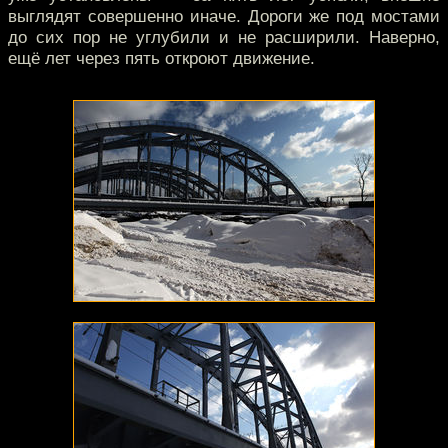
выглядят совершенно иначе. Дороги же под мостами
до сих пор не углубили и не расширили. Наверно,
ещё лет через пять откроют движение.