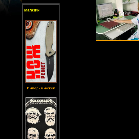
Магазин
Империя ножей