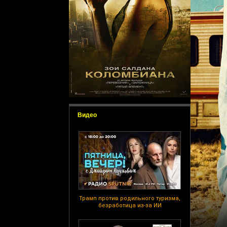
Видео
Трамп против родильного туризма,
безработица из-за ИИ