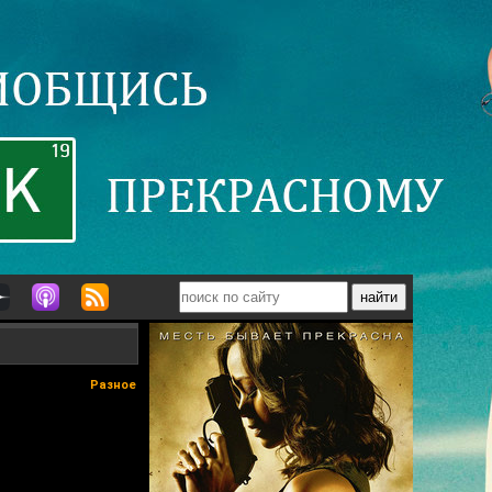
Разное