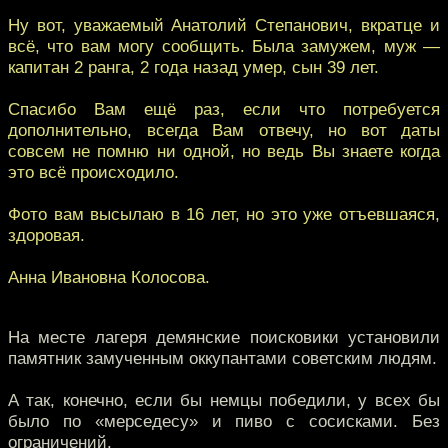
Ну вот, уважаемый Анатолий Степанович, вкратце и
всё, что вам могу сообщить. Была замужем, муж —
капитан 2 ранга, 2 года назад умер, сын 39 лет.
Спасибо Вам ещё раз, если что потребуется
дополнительно, всегда Вам отвечу, но вот даты
совсем не помню ни одной, но ведь Вы знаете когда
это всё происходило.
Фото вам высылаю в 16 лет, но это уже отъевшаяся,
здоровая.
Анна Ивановна Колосова.
На месте лагеря демянские поисковики установили
памятник замученным оккупантами советским людям.
А так, конечно, если бы немцы победили, у всех бы
было по «мерседесу» и пиво с сосисками. Без
ограничений.