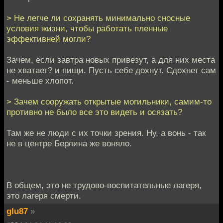
> Не легче ли сохранять минимально сносные
условия жизни, чтобы работать пленные
эффективней могли?
Зачем, если завтра новых привезут, а для них места
не хватает? и пищи. Пусть себе дохнут. Сдохнет сам
- меньше хлопот.
> Зачем сооружать открытые могильники, самим-то
противно не было все это видеть и осязать?
Там же не люди с их точки зрения. Ну, а вонь - так
не в центре Берлина же воняло.
В общем, это не трудово-воспитательные лагеря,
это лагеря смерти.
glu87
»