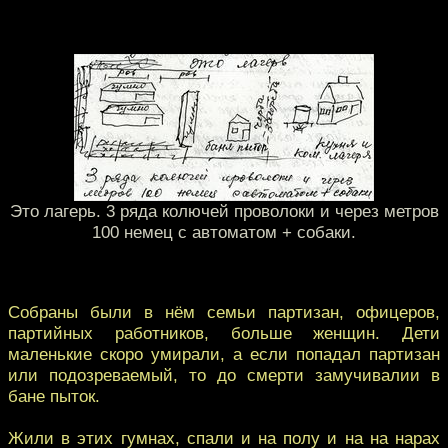
Это лагерь. 3 ряда колючей проволоки и через метров
100 немец с автоматом + собаки.
Собраны были в нём семьи партизан, офицеров,
партийных работников, больше женщин. Дети
маленькие скоро умирали, а если попадал партизан
или подозреваемый, то до смерти замучивалии в
бане пыток.
Жили в этих гумнах, спали и на полу и на на нарах