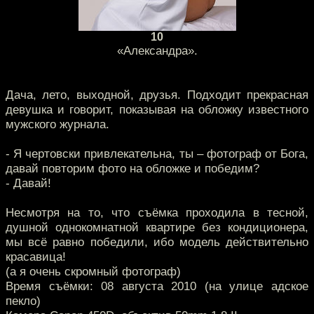
10
«Александра».
Дача, лето, выходной, друзья. Подходит прекрасная
девушка и говорит, показывая на обложку известного
мужского журнала.
- Я чертовски привлекательна, ты – фотограф от Бога,
давай повторим фото на обложке и победим?
- Давай!
Несмотря на то, что съёмка проходила в тесной,
душной однокомнатной квартире без кондиционера,
мы всё равно победили, ибо модель действительно
красавица!
(а я очень скромный фотограф)
Время съёмки: 08 августа 2010 (на улице адское
пекло)