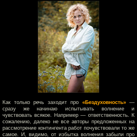
Как только речь заходит про
«Бездуховность»
—
сразу же начинаю испытывать волнение и
чувствовать всякое. Например — ответственность. К
сожалению, далеко не все авторы предложенных на
рассмотрение контингента работ почувствовали то же
самое. И, видимо, от избытка волнения забыли про