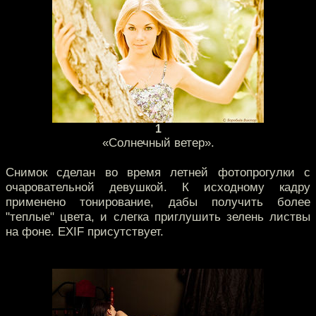
1
«Солнечный ветер».
Снимок сделан во время летней фотопрогулки с
очаровательной девушкой. К исходному кадру
применено тонирование, дабы получить более
"теплые" цвета, и слегка приглушить зелень листвы
на фоне. EXIF присутствует.