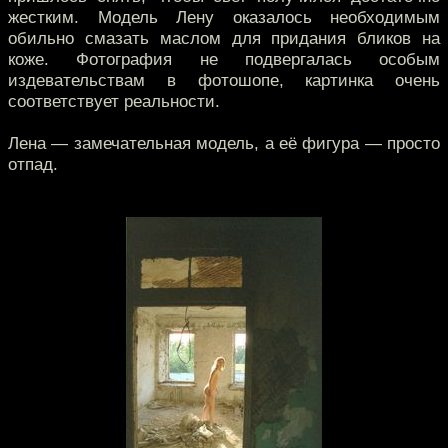
жестким. Модель Лену оказалось необходимым
обильно смазать маслом для придания бликов на
коже. Фотография не подвергалась особым
издевательствам в фотошопе, картинка очень
соответствует реальности.
Лена — замечательная модель, а её фигура — просто
отпад.