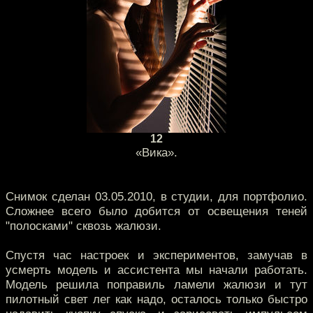
12
«Вика».
Снимок сделан 03.05.2010, в студии, для портфолио.
Сложнее всего было добится от освещения теней
"полосками" сквозь жалюзи.
Спустя час настроек и экспериментов, замучав в
усмерть модель и ассистента мы начали работать.
Модель решила поправиль ламели жалюзи и тут
пилотный свет лег как надо, осталось только быстро