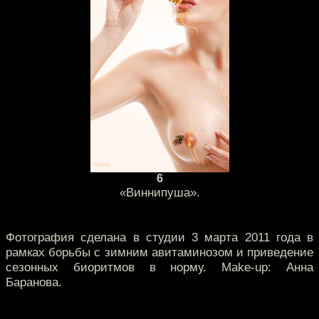
6
«Виннипуша».
Фотография сделана в студии 3 марта 2011 года в
рамках борьбы с зимним авитаминозом и приведение
сезонных биоритмов в норму. Make-up: Анна
Баранова.