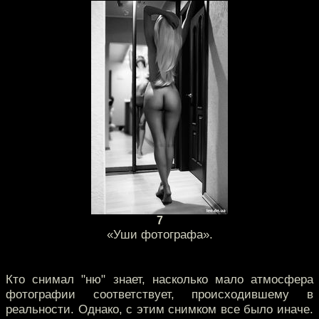
7
«Уши фотографа».
Кто снимал "ню" знает, насколько мало атмосфера
фотографии соответствует, происходившему в
реальности. Однако, с этим снимком все было иначе.