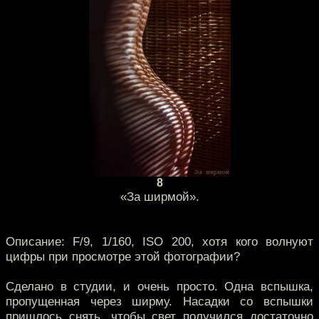
8
«За ширмой».
Описание: F/9, 1/160, ISO 200, хотя кого волнуют
цифры при просмотре этой фотографии?
Сделано в студии, и очень просто. Одна вспышка,
пропущенная через ширму. Насадки со вспышки
пришлось снять, чтобы свет получился достаточно