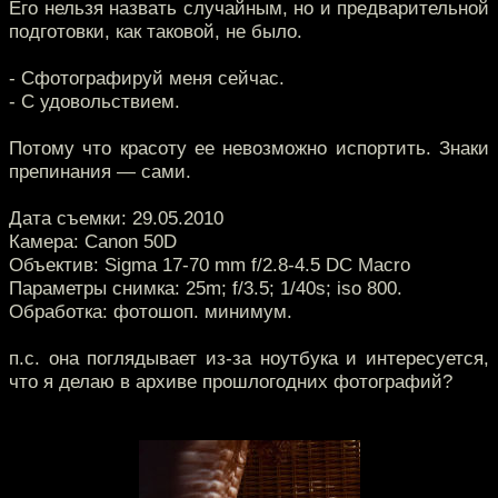
Его нельзя назвать случайным, но и предварительной
подготовки, как таковой, не было.
- Сфотографируй меня сейчас.
- С удовольствием.
Потому что красоту ее невозможно испортить. Знаки
препинания — сами.
Дата съемки: 29.05.2010
Камера: Canon 50D
Объектив: Sigma 17-70 mm f/2.8-4.5 DC Macro
Параметры снимка: 25m; f/3.5; 1/40s; iso 800.
Обработка: фотошоп. минимум.
п.с. она поглядывает из-за ноутбука и интересуется,
что я делаю в архиве прошлогодних фотографий?