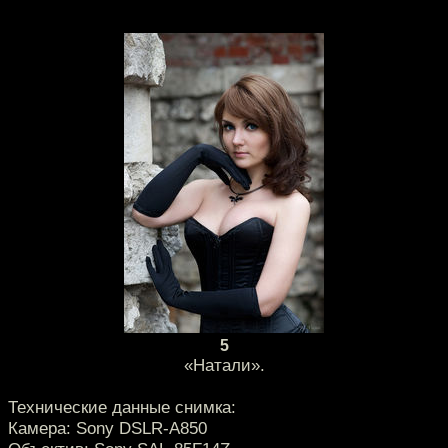
5
«Натали».
Технические данные снимка:
Камера: Sony DSLR-A850