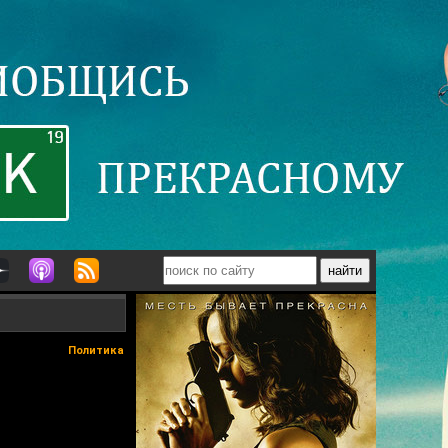
Политика