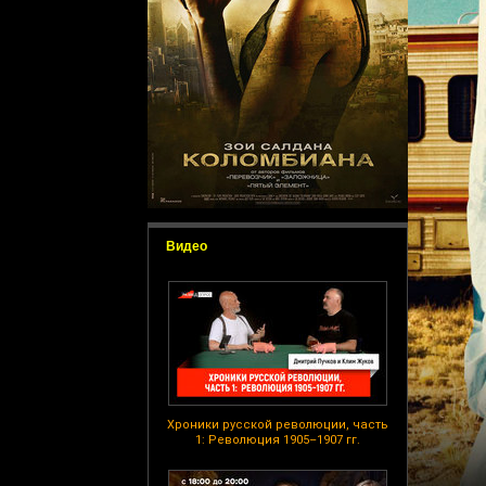
Видео
Хроники русской революции, часть
1: Революция 1905–1907 гг.