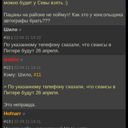
можно будет у Севы взять :)
Пацаны на районе не поймут! Как это у консольщика
автографы брать???
Шило
»
#11 |
22.04.11 14:10
По указанному телефону сказали, что сеансы в
Питере будут 26 апреля.
Goblin
»
#12 |
22.04.11 14:11
Кому: Шило,
#11
> По указанному телефону сказали, что сеансы в
Питере будут 26 апреля.
Это неправда.
Hofnarr
»
#13 |
22.04.11 14:11