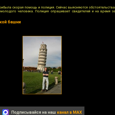
рибыла скорая помощь и полиция. Сейчас выясняются обстоятельств
молодого человека. Полиция опрашивает свидетелей и на время з
ской башни
Подписывайся на наш
канал в MAX