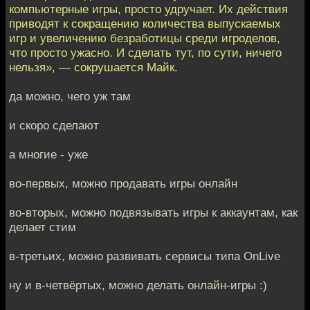
компьютерные игры, просто удручает. Их действия
приводят к сокращению количества выпускаемых
игр и увеличению безработицы среди игроделов,
что просто ужасно. И сделать тут, по сути, ничего
нельзя», — сокрушается Майк.
да можно, чего уж там
и скоро сделают
а многие - уже
во-первых, можно продавать игры онлайн
во-вторых, можно подвязывать игры к аккаунтам, как
делает стим
в-третьих, можно развивать сервисы типа OnLive
ну и в-четвёртых, можно делать онлайн-игры :)