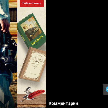
Комментарии