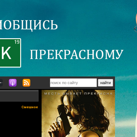
Смешное