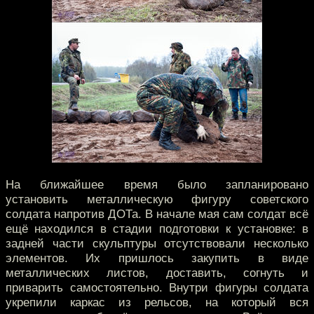
На ближайшее время было запланировано
установить металлическую фигуру советского
солдата напротив ДОТа. В начале мая сам солдат всё
ещё находился в стадии подготовки к установке: в
задней части скульптуры отсутствовали несколько
элементов. Их пришлось закупить в виде
металлических листов, доставить, согнуть и
приварить самостоятельно. Внутри фигуры солдата
укрепили каркас из рельсов, на который вся