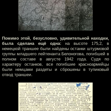
Помимо этой, безусловно, удивительной находки,
была сделана ещё одна:
на высоте 175,2, в
немецкой траншее были найдены останки штурмовой
группы младшего лейтенанта Белоногова, погибшей в
полном составе в августе 1942 года. Судя по
характеру останков, все погибшие красноармейцы
были немцами раздеты и сброшены в тупиковый
отвод траншеи.