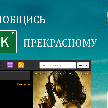
Смешное