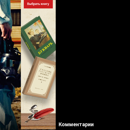
Комментарии