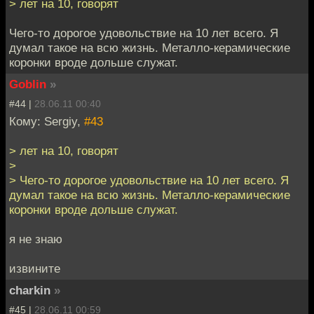
> лет на 10, говорят
Чего-то дорогое удовольствие на 10 лет всего. Я
думал такое на всю жизнь. Металло-керамические
коронки вроде дольше служат.
Goblin
»
#44 |
28.06.11 00:40
Кому: Sergiy,
#43
> лет на 10, говорят
>
> Чего-то дорогое удовольствие на 10 лет всего. Я
думал такое на всю жизнь. Металло-керамические
коронки вроде дольше служат.
я не знаю
извините
charkin
»
#45 |
28.06.11 00:59