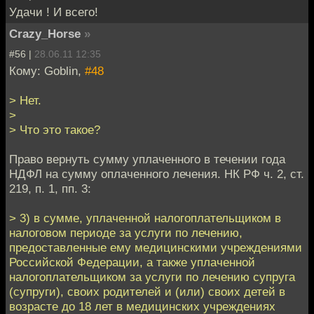
Удачи ! И всего!
Crazy_Horse
»
#56 |
28.06.11 12:35
Кому: Goblin,
#48
> Нет.
>
> Что это такое?
Право вернуть сумму уплаченного в течении года
НДФЛ на сумму оплаченного лечения. НК РФ ч. 2, ст.
219, п. 1, пп. 3:
> 3) в сумме, уплаченной налогоплательщиком в
налоговом периоде за услуги по лечению,
предоставленные ему медицинскими учреждениями
Российской Федерации, а также уплаченной
налогоплательщиком за услуги по лечению супруга
(супруги), своих родителей и (или) своих детей в
возрасте до 18 лет в медицинских учреждениях