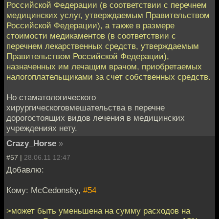
Российской Федерации (в соответствии с перечнем
медицинских услуг, утверждаемым Правительством
Российской Федерации), а также в размере
стоимости медикаментов (в соответствии с
перечнем лекарственных средств, утверждаемым
Правительством Российской Федерации),
назначенных им лечащим врачом, приобретаемых
налогоплательщиками за счет собственных средств.
Но стаматологического
хирургическоговмешательства в перечне
дорогостоящих видов лечения в медицинских
учреждениях нету.
Crazy_Horse
»
#57 |
28.06.11 12:47
Добавлю:
Кому: McCedonsky,
#54
>может быть уменьшена на сумму расходов на