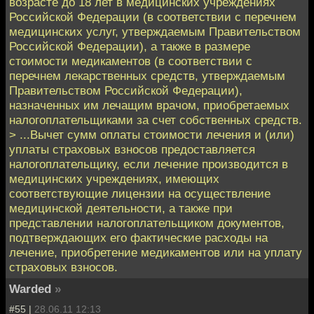
возрасте до 18 лет в медицинских учреждениях
Российской Федерации (в соответствии с перечнем
медицинских услуг, утверждаемым Правительством
Российской Федерации), а также в размере
стоимости медикаментов (в соответствии с
перечнем лекарственных средств, утверждаемым
Правительством Российской Федерации),
назначенных им лечащим врачом, приобретаемых
налогоплательщиками за счет собственных средств.
> ...Вычет сумм оплаты стоимости лечения и (или)
уплаты страховых взносов предоставляется
налогоплательщику, если лечение производится в
медицинских учреждениях, имеющих
соответствующие лицензии на осуществление
медицинской деятельности, а также при
представлении налогоплательщиком документов,
подтверждающих его фактические расходы на
лечение, приобретение медикаментов или на уплату
страховых взносов.
Warded
»
#55 |
28.06.11 12:13