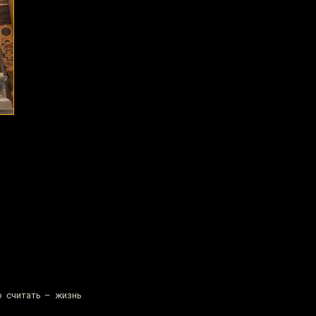
о считать – жизнь