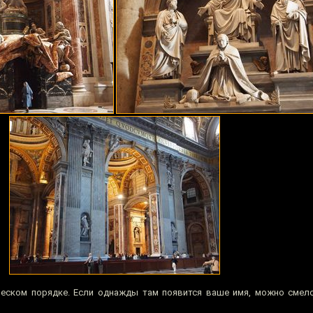
ическом порядке. Если однажды там появится ваше имя, можно смел