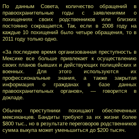
По данным Совета, количество обращений в
правоохранительные годы с заявлениями о
похищениях своих родственников или близких
постоянно сокращается. Так, если в 2008 году на
каждые 10 похищений было четыре обращения, то в
2011 году только одно.
«За последнее время организованная преступность в
Мексике все больше привлекает к осуществлению
своих планов бывших и действующих полицейских и
военных. Для этого используются их
профессиональные знания, а также закрытая
информация о гражданах в базе данных
правоохранительных органов», — говорится в
докладе.
Обычно преступники похищают обеспеченных
мексиканцев. Бандиты требуют за их жизни более
$800 тыс., но в результате переговоров родственников
сумма выкупа может уменьшиться до $200 тысяч.