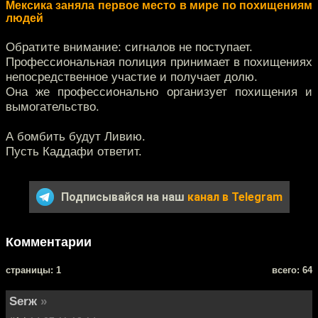
Мексика заняла первое место в мире по похищениям
людей
Обратите внимание: сигналов не поступает.
Профессиональная полиция принимает в похищениях
непосредственное участие и получает долю.
Она же профессионально организует похищения и
вымогательство.
А бомбить будут Ливию.
Пусть Каддафи ответит.
Подписывайся на наш
канал в Telegram
Комментарии
cтраницы: 1
всего: 64
Serж
»