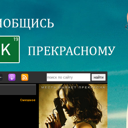
Смешное