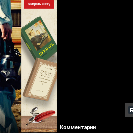
Комментарии