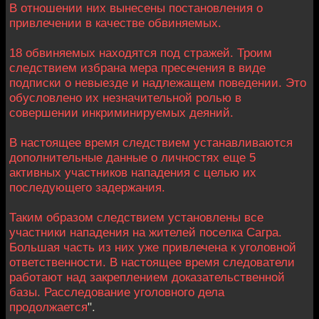
В отношении них вынесены постановления о
привлечении в качестве обвиняемых.
18 обвиняемых находятся под стражей. Троим
следствием избрана мера пресечения в виде
подписки о невыезде и надлежащем поведении. Это
обусловлено их незначительной ролью в
совершении инкриминируемых деяний.
В настоящее время следствием устанавливаются
дополнительные данные о личностях еще 5
активных участников нападения с целью их
последующего задержания.
Таким образом следствием установлены все
участники нападения на жителей поселка Сагра.
Большая часть из них уже привлечена к уголовной
ответственности. В настоящее время следователи
работают над закреплением доказательственной
базы. Расследование уголовного дела
продолжается
".