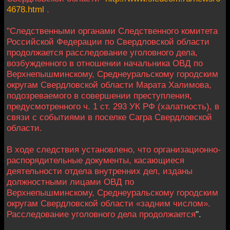
4678.html
.
"Следственными органами Следственного комитета
Российской Федерации по Свердловской области
продолжается расследование уголовного дела,
возбужденного в отношении начальника ОВД по
Верхнепышминскому, Среднеуральскому городским
округам Свердловской области Марата Халимова,
подозреваемого в совершении преступления,
предусмотренного ч. 1 ст. 293 УК РФ (халатность), в
связи с событиями в поселке Сагра Свердловской
области.
В ходе следствия установлено, что организационно-
распорядительные документы, касающиеся
деятельности отдела внутренних дел, изданы
должностными лицами ОВД по
Верхнепышминскому, Среднеуральскому городским
округам Свердловской области «задним числом».
Расследование уголовного дела продолжается
".