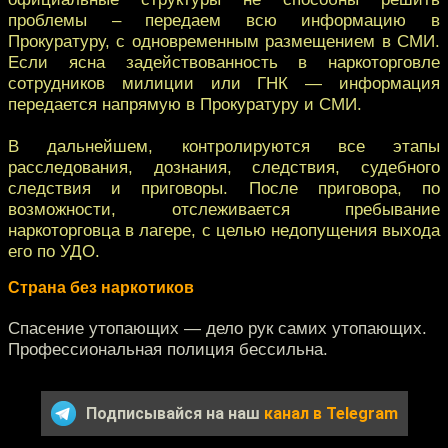
проблемы – передаем всю информацию в
Прокуратуру, с одновременным размещением в СМИ.
Если ясна задействованность в наркоторговле
сотрудников милиции или ГНК — информация
передается напрямую в Прокуратуру и СМИ.
В дальнейшем, контролируются все этапы
расследования, дознания, следствия, судебного
следствия и приговоры. После приговора, по
возможности, отслеживается пребывание
наркоторговца в лагере, с целью недопущения выхода
его по УДО.
Страна без наркотиков
Спасение утопающих — дело рук самих утопающих.
Профессиональная полиция бессильна.
Подписывайся на наш
канал в Telegram