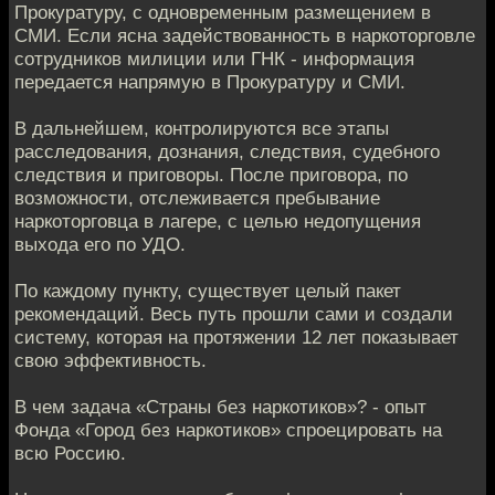
Прокуратуру, с одновременным размещением в
СМИ. Если ясна задействованность в наркоторговле
сотрудников милиции или ГНК - информация
передается напрямую в Прокуратуру и СМИ.
В дальнейшем, контролируются все этапы
расследования, дознания, следствия, судебного
следствия и приговоры. После приговора, по
возможности, отслеживается пребывание
наркоторговца в лагере, с целью недопущения
выхода его по УДО.
По каждому пункту, существует целый пакет
рекомендаций. Весь путь прошли сами и создали
систему, которая на протяжении 12 лет показывает
свою эффективность.
В чем задача «Страны без наркотиков»? - опыт
Фонда «Город без наркотиков» спроецировать на
всю Россию.