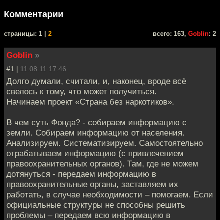
Комментарии
cтраницы: 1 |
2
всего: 163,
Goblin
: 2
Goblin
»
#1 |
11.08.11 17:46
Долго думали, считали, и, наконец, вроде всё
свелось к тому, что может получиться.
Начинаем проект «Страна без наркотиков».
В чем суть Фонда? - собираем информацию с
земли. Собираем информацию от населения.
Анализируем. Систематизируем. Самостоятельно
отрабатываем информацию (с привлечением
правоохранительных органов). Там, где не можем
дотянуться - передаем информацию в
правоохранительные органы, заставляем их
работать, в случае необходимости – помогаем. Если
официальные структуры не способны решить
проблемы – передаем всю информацию в