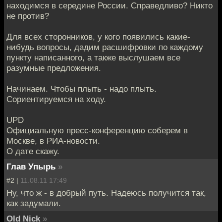
находимся в середине России. Справедливо? Никто
не против?
Для всех сторонников, у кого появились какие-
нибудь вопросы, дадим расшифровки по каждому
пункту написанного, а также выслушаем все
разумные предложения.
Начинаем. Чтобы плыть - надо плыть.
Сориентируемся на ходу.
UPD
Официальную пресс-конференцию соберем в
Москве, в РИА-новости.
О дате скажу.
Глав Упырь
»
#2 |
11.08.11 17:49
Ну, что ж - в добрый путь. Надеюсь получится так,
как задумали.
Old Nick
»