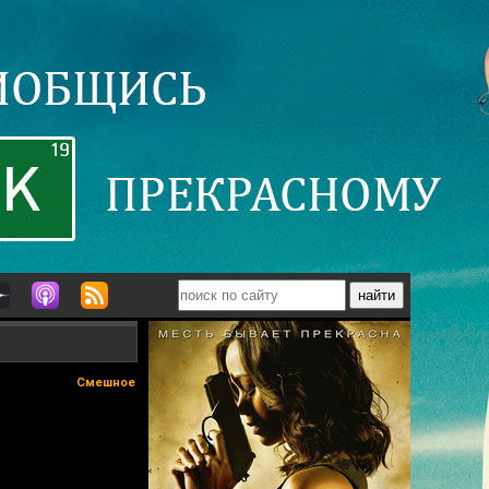
Смешное