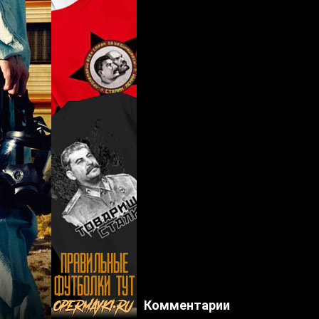
Комментарии