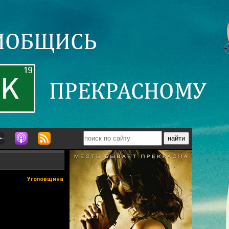
Уголовщина