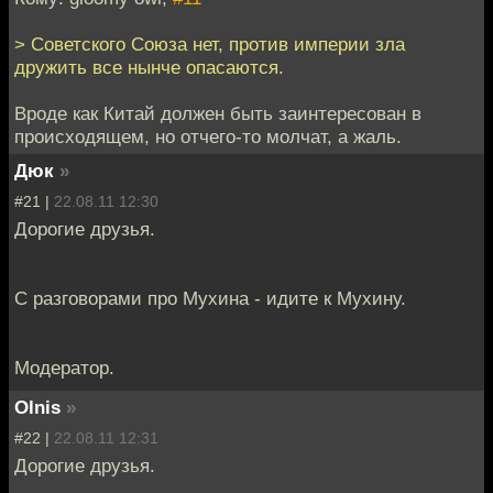
> Советского Союза нет, против империи зла
дружить все нынче опасаются.
Вроде как Китай должен быть заинтересован в
происходящем, но отчего-то молчат, а жаль.
Дюк
»
#21 |
22.08.11 12:30
Дорогие друзья.
С разговорами про Мухина - идите к Мухину.
Модератор.
Olnis
»
#22 |
22.08.11 12:31
Дорогие друзья.