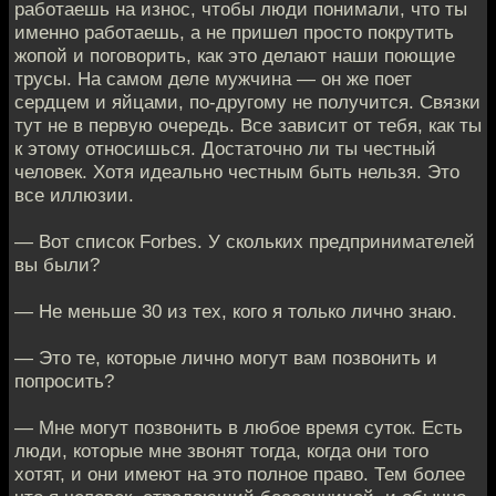
работаешь на износ, чтобы люди понимали, что ты
именно работаешь, а не пришел просто покрутить
жопой и поговорить, как это делают наши поющие
трусы. На самом деле мужчина — он же поет
сердцем и яйцами, по-другому не получится. Связки
тут не в первую очередь. Все зависит от тебя, как ты
к этому относишься. Достаточно ли ты честный
человек. Хотя идеально честным быть нельзя. Это
все иллюзии.
— Вот список Forbes. У скольких предпринимателей
вы были?
— Не меньше 30 из тех, кого я только лично знаю.
— Это те, которые лично могут вам позвонить и
попросить?
— Мне могут позвонить в любое время суток. Есть
люди, которые мне звонят тогда, когда они того
хотят, и они имеют на это полное право. Тем более