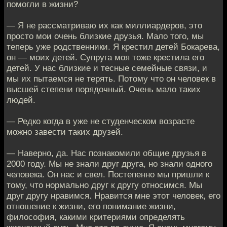
помогли в жизни?
— Я не рассматриваю их как миллиардеров, это
просто мои очень близкие друзья. Мало того, мы
теперь уже родственники. Я крестил детей Бокарева,
он — моих детей. Супруга моя тоже крестила его
детей. У нас близкие и тесные семейные связи, и
мы их пытаемся не терять. Потому что он человек в
высшей степени порядочный. Очень мало таких
людей.
— Редко когда в уже не студенческом возрасте
можно завести таких друзей.
— Наверно, да. Нас познакомили общие друзья в
2000 году. Мы не знали друг друга, но знали одного
человека. Он нас и свел. Постепенно мы пришли к
тому, что нормально друг к другу относимся. Мы
друг другу нравимся. Нравится мне этот человек, его
отношение к жизни, его понимание жизни,
философия, какими критериями определять