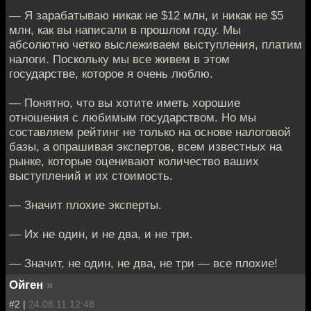
— Я зарабатываю никак не $12 млн, и никак не $5
млн, как вы написали в прошлом году. Мы
абсолютно четко выслеживаем выступления, платим
налоги. Поскольку мы все живем в этом
государстве, которое я очень люблю.
— Понятно, что вы хотите иметь хорошие
отношения с любимым государством. Но мы
составляем рейтинг не только на основе налоговой
базы, а опрашивая экспертов, всем известных на
рынке, которые оценивают количество ваших
выступлений и их стоимость.
— Значит плохие эксперты.
— Их не один, и не два, и не три.
— Значит, не один, не два, не три — все плохие!
Ойген
»
#2 |
24.08.11 12:48