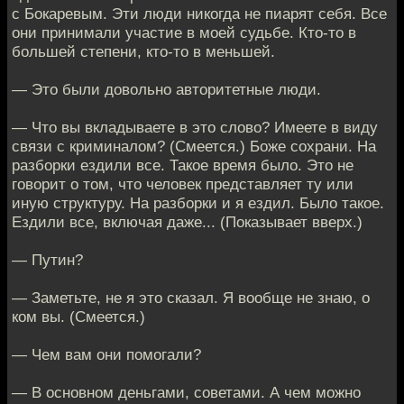
с Бокаревым. Эти люди никогда не пиарят себя. Все
они принимали участие в моей судьбе. Кто-то в
большей степени, кто-то в меньшей.
— Это были довольно авторитетные люди.
— Что вы вкладываете в это слово? Имеете в виду
связи с криминалом? (Смеется.) Боже сохрани. На
разборки ездили все. Такое время было. Это не
говорит о том, что человек представляет ту или
иную структуру. На разборки и я ездил. Было такое.
Ездили все, включая даже... (Показывает вверх.)
— Путин?
— Заметьте, не я это сказал. Я вообще не знаю, о
ком вы. (Смеется.)
— Чем вам они помогали?
— В основном деньгами, советами. А чем можно