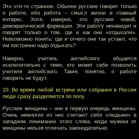
Это что-то странное. Обычно русские говорят только
о работе, ибо работа – смысл жизни и главный
интерес. Хотя, наверно, это русские новой,
демократической формации. Эти работу ненавидят и
говорят только о том, где и как они «отдыхали».
Невозможно понять: где и отчего они так устают, что
им постоянно надо отдыхать?
Наверно, учитель английского общается
исключительно с теми, кто может себе позволить
учителя английского. Такие, понятно, о работе
говорить не будут.
10: Во время любой встречи или собрания в России
люди сразу разделяются по полу.
Русские женщины – они в первую очередь женщины.
Очень немногие из них считают себя «людьми» в
западном понимании этого слова, когда мужика от
женщины нельзя отличать законодательно.