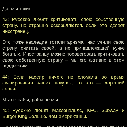
Да, мы такие.
43: Русские любят критиковать свою собственную
страну, но страшно оскорбляются, если это делает
иностранец.
Это тоже наследие тоталитаризма, нас учили свою
страну считать своей, а не принадлежащей кучке
богатых. Иностранцу можно посоветовать критиковать
свою собственную страну – мы его активно в этом
поддержим.
44: Если кассир ничего не сломала во время
сканирования ваших покупок, то это — хороший
сервис.
Мы не рабы, рабы не мы.
45: Русские любят Макдональдс, KFC, Subway и
Burger King больше, чем американцы.