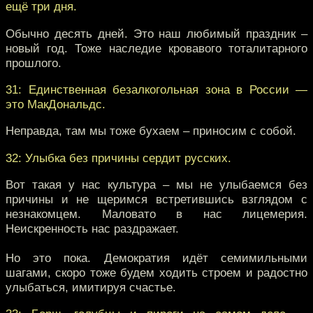
ещё три дня.
Обычно десять дней. Это наш любимый праздник –
новый год. Тоже наследие кровавого тоталитарного
прошлого.
31: Единственная безалкогольная зона в России —
это МакДональдс.
Неправда, там мы тоже бухаем – приносим с собой.
32: Улыбка без причины сердит русских.
Вот такая у нас культура – мы не улыбаемся без
причины и не щеримся встретившись взглядом с
незнакомцем. Маловато в нас лицемерия.
Неискренность нас раздражает.
Но это пока. Демократия идёт семимильными
шагами, скоро тоже будем ходить строем и радостно
улыбаться, имитируя счастье.