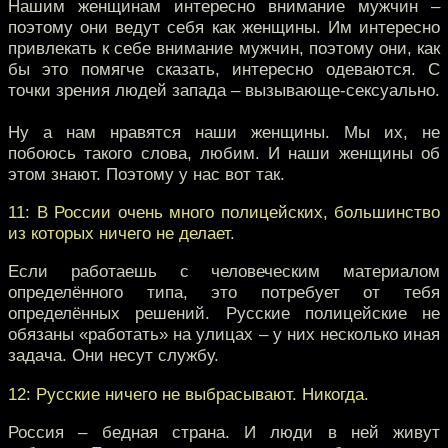
Нашим женщинам интересно внимание мужчин –
поэтому они ведут себя как женщины. Им интересно
привлекать к себе внимание мужчин, поэтому они, как
бы это помягче сказать, интересно одеваются. С
точки зрения людей запада – вызывающе-сексуально.
Ну а нам нравятся наши женщины. Мы их, не
побоюсь такого слова, любим. И наши женщины об
этом знают. Поэтому у нас вот так.
11: В России очень много полицейских, большинство
из которых ничего не делает.
Если работаешь с человеческим материалом
определённого типа, это потребует от тебя
определённых решений. Русские полицейские не
обязаны «работать» на улицах – у них несколько иная
задача. Они несут службу.
12: Русские ничего не выбрасывают. Никогда.
Россия – бедная страна. И люди в ней живут