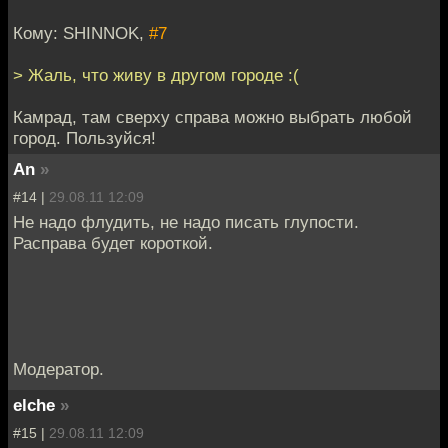
Кому: SHINNOK,
#7
> Жаль, что живу в другом городе :(
Камрад, там сверху справа можно выбрать любой
город. Пользуйся!
An
»
#14 |
29.08.11 12:09
Не надо флудить, не надо писать глупости.
Расправа будет короткой.
Модератор.
elche
»
#15 |
29.08.11 12:09