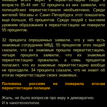
возрасте 35-44 лет. 52 процента из них заявили, что
полицейских переаттестовали необъективно. Среди
жителей Москвы и Санкт-Петербурга этот показатель
еще больше, 65 процентов. Среди людей с высоким
уровнем образования в переаттестацию не поверили
55 процентов.
32 процента опрошенных заявили, что у них есть
знакомые сотрудники МВД. 55 процентов этих людей
сказали, что их знакомые прошли переаттестацию,
четыре процента заявили, что их знакомые
переаттестацию провалили, а семь процентов
полагают, что их знакомые переаттестацию вообще
не проходили. 34 процента сказали, что не знают об
итогах переаттестации своих знакомых.
Половина россиян не поверила итогам
переаттестации полиции
Жаль, не было вопросов про веру в демократию.
И в нанотехнологии.