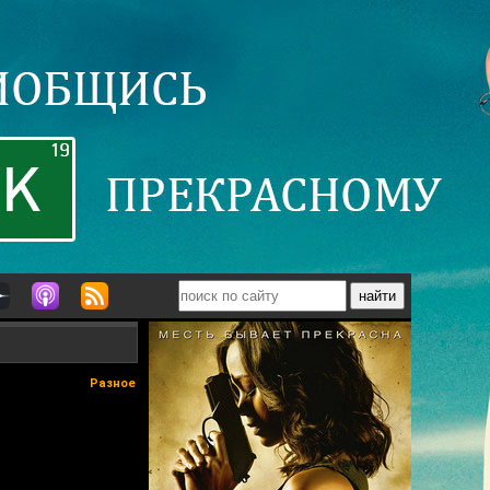
Разное