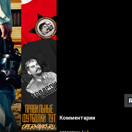
Комментарии
cтраницы: 1 |
2