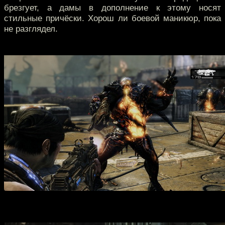
брезгует, а дамы в дополнение к этому носят
стильные причёски. Хорош ли боевой маникюр, пока
не разглядел.