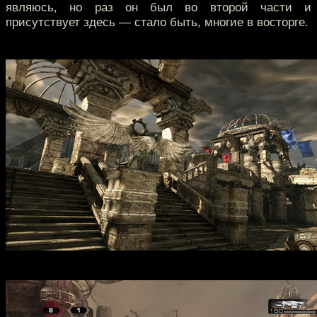
являюсь, но раз он был во второй части и
присутствует здесь — стало быть, многие в восторге.