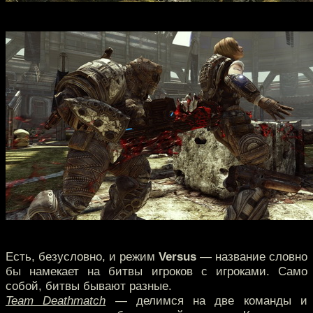
Есть, безусловно, и режим
Versus
— название словно
бы намекает на битвы игроков с игроками. Само
собой, битвы бывают разные.
Team Deathmatch
— делимся на две команды и