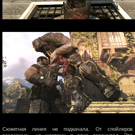
Сюжетная линия не подкачала. От спойлеров