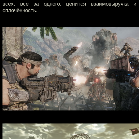
всех, все за одного, ценится взаимовыручка и
сплочённость.