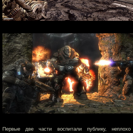
Первые две части воспитали публику, неплохо