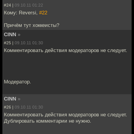
#24 |
09.10.11 01:22
Кому: Reversi,
#22
Причём тут хоккеисты?
CINN
»
#25 |
09.10.11 01:30
Комментировать действия модераторов не следует.
Модератор.
CINN
»
#26 |
09.10.11 01:30
Комментировать действия модераторов не следует.
Дублировать комментарии не нужно.