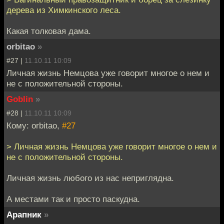
дерева из Химкинского леса.
Какая толковая дама.
orbitao
»
#27 |
11.10.11 10:09
Личная жизнь Немцова уже говорит многое о нем и
не с положительной стороны.
Goblin
»
#28 |
11.10.11 10:09
Кому: orbitao,
#27
> Личная жизнь Немцова уже говорит многое о нем и
не с положительной стороны.
Личная жизнь любого из нас неприглядна.
А местами так и просто паскудна.
Арапник
»