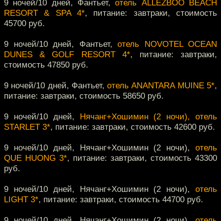
9 ночей/10 дней, Фантьет,
отель ALLEZBOO BEACH
RESORT & SPA 4*
, питание: завтраки, стоимость
45700 руб.
9 ночей/10 дней, Фантьет,
отель NOVOTEL OCEAN
DUNES & GOLF RESORT 4*
, питание: завтраки,
стоимость 47850 руб.
9 ночей/10 дней, Фантьет,
отель ANANTARA MUINE 5*
,
питание: завтраки, стоимость 58650 руб.
9 ночей/10 дней,
Нячанг+Хошимин (2 ночи), отель
STARLET 3*
, питание: завтраки, стоимость 42600 руб.
9 ночей/10 дней, Нячанг+Хошимин (2 ночи),
отель
QUE HUONG 3*
, питание: завтраки, стоимость 43300
руб.
9 ночей/10 дней, Нячанг+Хошимин (2 ночи),
отель
LIGHT 3*
, питание: завтраки, стоимость 44700 руб.
9 ночей/10 дней, Нячанг+Хошимин (2 ночи),
отель