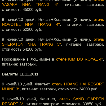
YASAKA NHA TRANG 4*
, питание: завтраки,
стоимость 45000 руб.
9 ночей/10 дней, Нячанг+Хошимин (2 ночи),
отель
NOVOTEL NHA TRANG 4*
, питание: завтраки,
стоимость 52200 руб.
9 ночей/10 дней, Нячанг+Хошимин (2 ночи),
отель
SHERATON NHA TRANG 5*
, питание: завтраки,
стоимость 54200 руб.
Проживание в Хошимине в
отеле KIM DO ROYAL 4*
,
питание: завтраки.
Вылеты 11.11.2011
9 ночей/10 дней, Фантьет,
отель HOANG HAI RESORT
MUINE 3*
, питание: завтраки, стоимость 34000 руб.
9 ночей/10 дней, Фантьет,
отель SAND GARDEN
RESORT 3*
, питание: завтраки, стоимость 33850 руб.