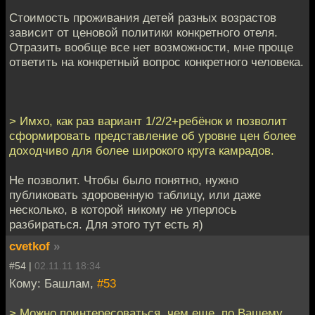
Стоимость проживания детей разных возрастов
зависит от ценовой политики конкретного отеля.
Отразить вообще все нет возможности, мне проще
ответить на конкретный вопрос конкретного человека.
> Имхо, как раз вариант 1/2/2+ребёнок и позволит
сформировать представление об уровне цен более
доходчиво для более широкого круга камрадов.
Не позволит. Чтобы было понятно, нужно
публиковать здоровенную таблицу, или даже
несколько, в которой никому не уперлось
разбираться. Для этого тут есть я)
cvetkof
»
#54 |
02.11.11 18:34
Кому: Башлам,
#53
> Можно поинтересоваться, чем еще, по Вашему