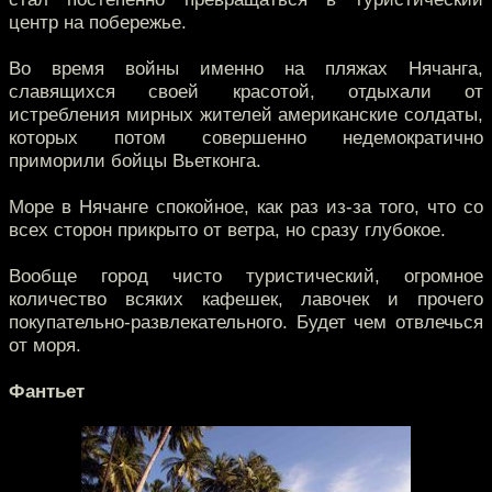
центр на побережье.
Во время войны именно на пляжах Нячанга,
славящихся своей красотой, отдыхали от
истребления мирных жителей американские солдаты,
которых потом совершенно недемократично
приморили бойцы Вьетконга.
Море в Нячанге спокойное, как раз из-за того, что со
всех сторон прикрыто от ветра, но сразу глубокое.
Вообще город чисто туристический, огромное
количество всяких кафешек, лавочек и прочего
покупательно-развлекательного. Будет чем отвлечься
от моря.
Фантьет