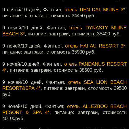
9 ночей/10 дней, Фантьет,
отель TIEN DAT MUINE 3*
,
питание: завтраки, стоимость 34450 руб.
9 ночей/10 дней, Фантьет,
отель DYNASTY MUINE
BEACH 3*
, питание: завтраки, стоимость 35400 руб.
9 ночей/10 дней, Фантьет,
отель HAI AU RESORT 3*
,
питание: завтраки, стоимость 35900 руб.
9 ночей/10 дней, Фантьет,
отель PANDANUS RESORT
4*
, питание: завтраки, стоимость 38600 руб.
9 ночей/10 дней, Фантьет,
отель SEA LION BEACH
RESORT&SPA 4*
, питание: завтраки, стоимость 39500
руб.
9 ночей/10 дней, Фантьет,
отель ALLEZBOO BEACH
RESORT & SPA 4*
, питание: завтраки, стоимость
40100руб.