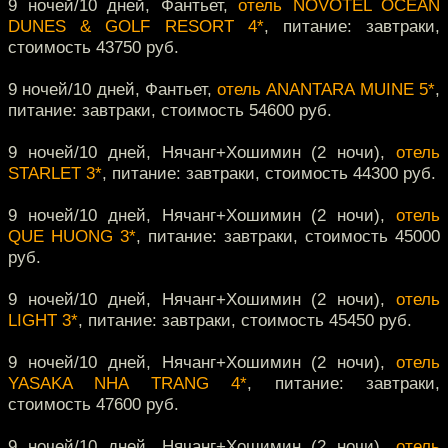
9 ночей/10 дней, Фантьет,
отель NOVOTEL OCEAN
DUNES & GOLF RESORT 4*
, питание: завтраки,
стоимость 43750 руб.
9 ночей/10 дней, Фантьет,
отель ANANTARA MUINE 5*
,
питание: завтраки, стоимость 54600 руб.
9 ночей/10 дней, Нячанг+Хошимин (2 ночи),
отель
STARLET 3*
, питание: завтраки, стоимость 44300 руб.
9 ночей/10 дней, Нячанг+Хошимин (2 ночи),
отель
QUE HUONG 3*
, питание: завтраки, стоимость 45000
руб.
9 ночей/10 дней, Нячанг+Хошимин (2 ночи),
отель
LIGHT 3*
, питание: завтраки, стоимость 45450 руб.
9 ночей/10 дней, Нячанг+Хошимин (2 ночи),
отель
YASAKA NHA TRANG 4*
, питание: завтраки,
стоимость 47600 руб.
9 ночей/10 дней, Нячанг+Хошимин (2 ночи),
отель