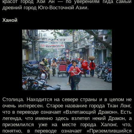
красот город Хой Ан — по уверениям гида самый
древний город Юго-Восточной Азии.
Ханой
Столица. Находится на севере страны и в целом не
очень интересен. Старое название города Тхан Лонг,
что в переводе означает «Взлетающий Дракон». Есть
легенда, что именно здесь взлетел некий Дракон, а
приземлился уже на месте города Халонг, что,
понятно, в переводе означает «Приземлившийся