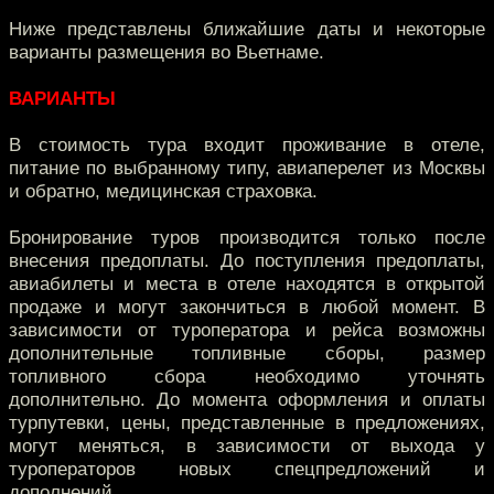
Ниже представлены ближайшие даты и некоторые
варианты размещения во Вьетнаме.
ВАРИАНТЫ
В стоимость тура входит проживание в отеле,
питание по выбранному типу, авиаперелет из Москвы
и обратно, медицинская страховка.
Бронирование туров производится только после
внесения предоплаты. До поступления предоплаты,
авиабилеты и места в отеле находятся в открытой
продаже и могут закончиться в любой момент. В
зависимости от туроператора и рейса возможны
дополнительные топливные сборы, размер
топливного сбора необходимо уточнять
дополнительно. До момента оформления и оплаты
турпутевки, цены, представленные в предложениях,
могут меняться, в зависимости от выхода у
туроператоров новых спецпредложений и
дополнений.