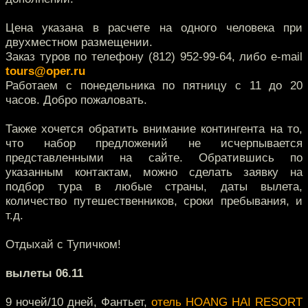
Цена указана в расчете на одного человека при
двухместном размещении.
Заказ туров по телефону (812) 952-99-64, либо e-mail
tours@oper.ru
Работаем с понедельника по пятницу с 11 до 20
часов. Добро пожаловать.
Также хочется обратить внимание контингента на то,
что набор предложений не исчерпывается
представленными на сайте. Обратившись по
указанным контактам, можно сделать заявку на
подбор тура в любые страны, даты вылета,
количество путешественников, сроки пребывания, и
т.д.
Отдыхай с Тупичком!
вылеты 06.11
9 ночей/10 дней, Фантьет,
отель HOANG HAI RESORT