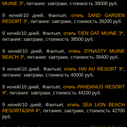
MUINE 3*
, питание: завтраки, стоимость 38000 руб.
9 ночей/10 дней, Фантьет,
отель SAND GARDEN
RESORT 3*
, питание: завтраки, стоимость 38200 руб.
9 ночей/10 дней, Фантьет,
отель TIEN DAT MUINE 3*
,
питание: завтраки, стоимость 38500 руб.
9 ночей/10 дней, Фантьет,
отель DYNASTY MUINE
BEACH 3*
, питание: завтраки, стоимость 39400 руб.
9 ночей/10 дней, Фантьет,
отель HAI AU RESORT 3*
,
питание: завтраки, стоимость 40000 руб.
9 ночей/10 дней, Фантьет,
отель PANDANUS RESORT
4*
, питание: завтраки, стоимость 44100 руб.
9 ночей/10 дней, Фантьет,
отель SEA LION BEACH
RESORT&SPA 4*
, питание: завтраки, стоимость 42700
руб.