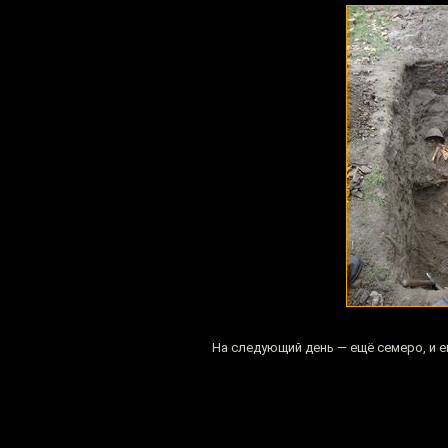
На следующий день — ещё семеро, и 