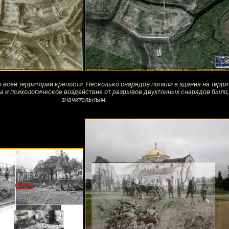
всей территории крепости. Несколько снарядов попали в здания на терри
а и психологическое воздействие от разрывов двухтонных снарядов было,
значительным.