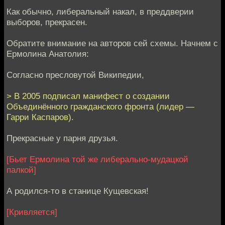
Как обычно, либеральный накал, в преддверии
выборов, прекрасен.
Обратите внимание на авторов сей схемы. Начнем с
Ермолина Анатолия:
Согласно пресловутой Википедии,
> В 2005 подписал манифест о создании
Объединённого гражданского фронта (лидер —
Гарри Каспаров).
Прекрасные у парня друзья.
[Бьет Ермолина той же либерально-мудацкой
палкой]
А родился-то в станице Кущевская!
[Кривляется]