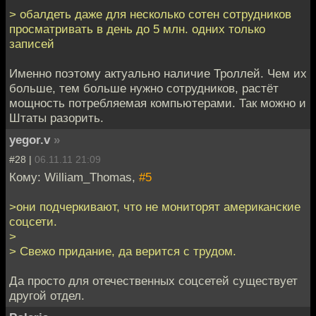
> обалдеть даже для несколько сотен сотрудников
просматривать в день до 5 млн. одних только
записей
Именно поэтому актуально наличие Троллей. Чем их
больше, тем больше нужно сотрудников, растёт
мощность потребляемая компьютерами. Так можно и
Штаты разорить.
yegor.v
»
#28 |
06.11.11 21:09
Кому: William_Thomas,
#5
>они подчеркивают, что не мониторят американские
соцсети.
>
> Свежо придание, да верится с трудом.
Да просто для отечественных соцсетей существует
другой отдел.